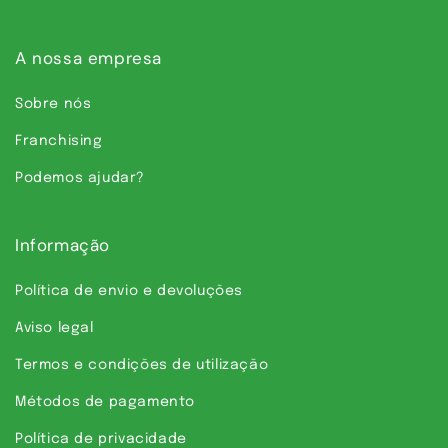
A nossa empresa
Sobre nós
Franchising
Podemos ajudar?
Informação
Política de envio e devoluções
Aviso legal
Termos e condições de utilização
Métodos de pagamento
Política de privacidade